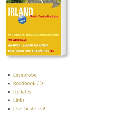
Leseprobe
Roadbook CD
Updates
Links
Jetzt bestellen!