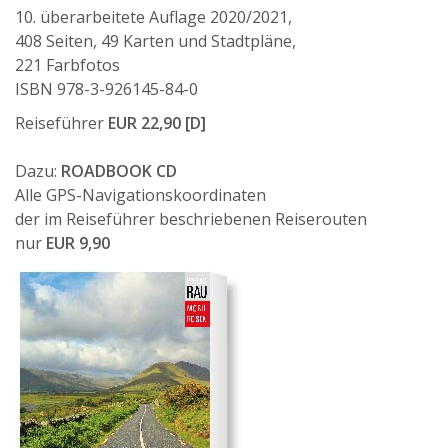
10. überarbeitete Auflage 2020/2021,
408 Seiten, 49 Karten und Stadtpläne,
221 Farbfotos
ISBN 978-3-926145-84-0
Reiseführer
EUR 22,90 [D]
Dazu:
ROADBOOK CD
Alle GPS-Navigationskoordinaten
der im Reiseführer beschriebenen Reiserouten
nur
EUR 9,90