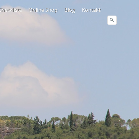
Checkliste
Online Shop
Blog
Kontakt