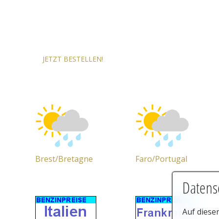
JETZT BESTELLEN!
Brest/Bretagne
Faro/Portugal
Datens
Auf diese