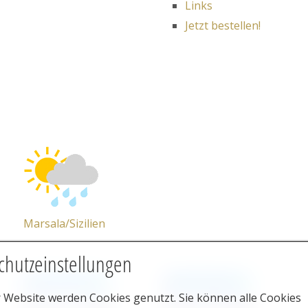
Links
Jetzt bestellen!
Marsala/Sizilien
chutzeinstellungen
r Website werden Cookies genutzt. Sie können alle Cookies