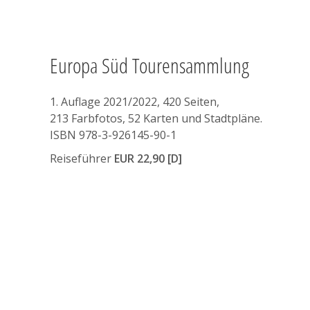
Europa Süd Tourensammlung
1. Auflage 2021/2022, 420 Seiten,
213 Farbfotos, 52 Karten und Stadtpläne.
ISBN 978-3-926145-90-1
Reiseführer
EUR 22,90 [D]