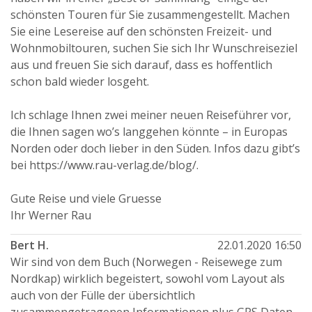
schönsten Touren für Sie zusammengestellt. Machen
Sie eine Lesereise auf den schönsten Freizeit- und
Wohnmobiltouren, suchen Sie sich Ihr Wunschreiseziel
aus und freuen Sie sich darauf, dass es hoffentlich
schon bald wieder losgeht.
Ich schlage Ihnen zwei meiner neuen Reiseführer vor,
die Ihnen sagen wo’s langgehen könnte – in Europas
Norden oder doch lieber in den Süden. Infos dazu gibt’s
bei https://www.rau-verlag.de/blog/.
Gute Reise und viele Gruesse
Ihr Werner Rau
Bert H.
22.01.2020 16:50
Wir sind von dem Buch (Norwegen - Reisewege zum
Nordkap) wirklich begeistert, sowohl vom Layout als
auch von der Fülle der übersichtlich