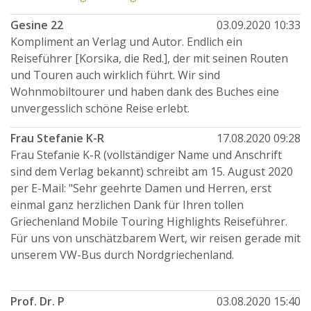
Gesine 22
03.09.2020 10:33
Kompliment an Verlag und Autor. Endlich ein
Reiseführer [Korsika, die Red.], der mit seinen Routen
und Touren auch wirklich führt. Wir sind
Wohnmobiltourer und haben dank des Buches eine
unvergesslich schöne Reise erlebt.
Frau Stefanie K-R
17.08.2020 09:28
Frau Stefanie K-R (vollständiger Name und Anschrift
sind dem Verlag bekannt) schreibt am 15. August 2020
per E-Mail: "Sehr geehrte Damen und Herren, erst
einmal ganz herzlichen Dank für Ihren tollen
Griechenland Mobile Touring Highlights Reiseführer.
Für uns von unschätzbarem Wert, wir reisen gerade mit
unserem VW-Bus durch Nordgriechenland.
Prof. Dr. P
03.08.2020 15:40