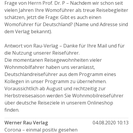
Frage von Herrn Prof. Dr. P – Nachdem wir schon seit
vielen Jahren Ihre Womoführer als treue Reisebegleiter
schätzen, jetzt die Frage: Gibt es auch einen
Womoführer für Deutschland? (Name und Adresse sind
dem Verlag bekannt).
Antwort von Rau-Verlag – Danke für Ihre Mail und für
die Nutzung unserer Reiseführer.
Die momentanen Reisegewohnheiten vieler
Wohnmobilfahrer haben uns veranlasst,
Deutschlandreiseführer aus dem Programm eines
Kollegen in unser Programm zu übernehmen.
Voraussichtlich ab August und rechtzeitig zur
Herbstreisesaison werden Sie Wohnmobilreiseführer
über deutsche Reiseziele in unserem Onlineshop
finden.
Werner Rau Verlag
04.08.2020 10:13
Corona – einmal positiv gesehen