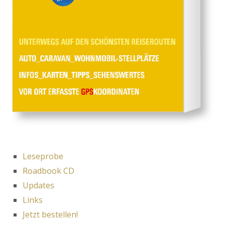
Leseprobe
Roadbook CD
Updates
Links
Jetzt bestellen!